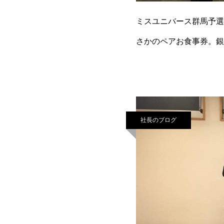
ミスユニバース群馬予選
さかのペアお食事券。銀
Cをプレゼントさせてい
社長のブログ