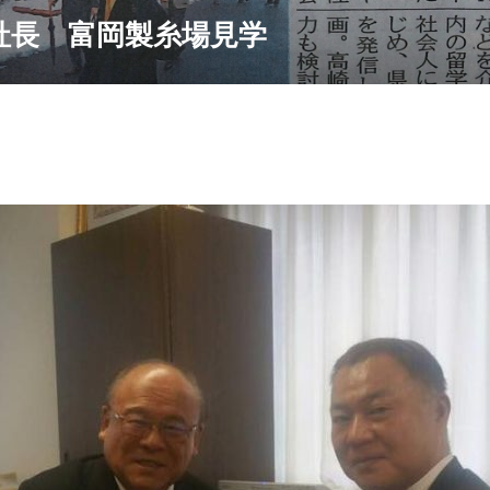
社長 富岡製糸場見学