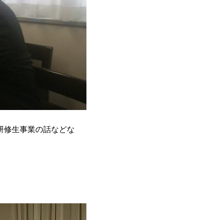
研修生事業の話などな