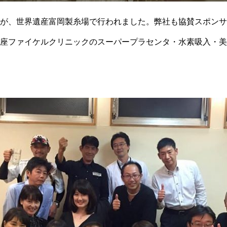
が、世界遺産富岡製糸場で行われました。弊社も協賛スポンサ
座ファイケルクリニックのスーパープラセンタ・水素吸入・美
ただきました。