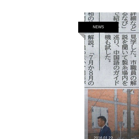
NEWS
2016.01.22