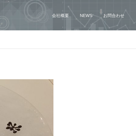
会社概要
NEWS
お問合わせ