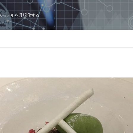
スモデルを具現化する