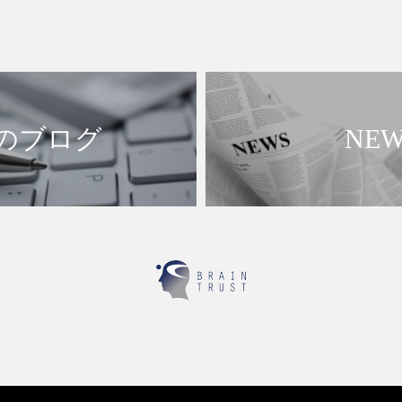
のブログ
NEW