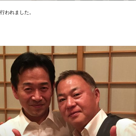
り行われました。