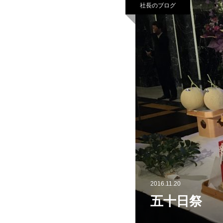
社長のブログ
2016.11.20
五十日祭