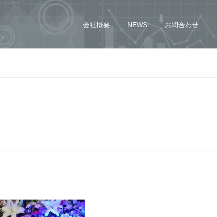
会社概要
NEWS
お問合わせ