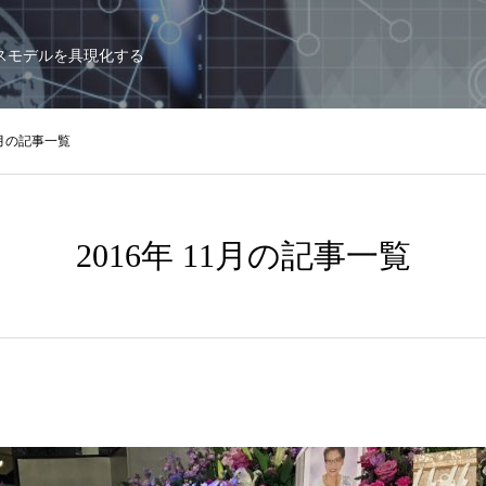
スモデルを具現化する
11月の記事一覧
2016年 11月の記事一覧