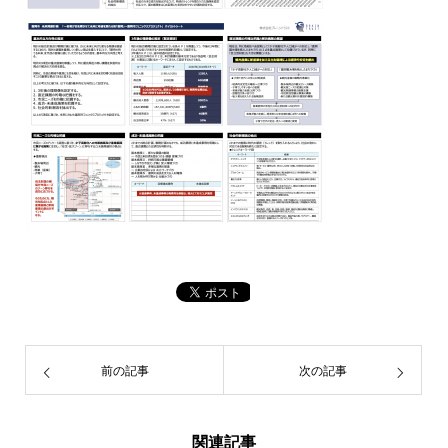
前の記事
次の記事
関連記事