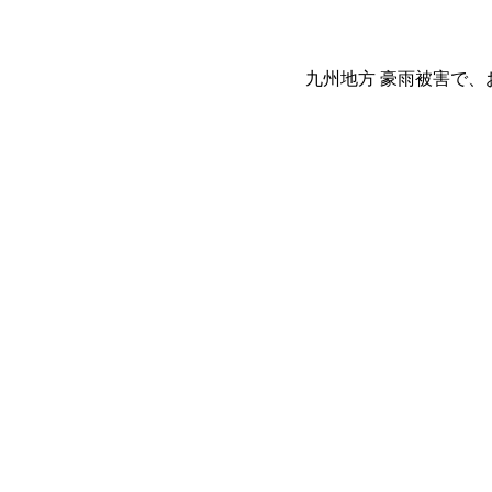
九州地方 豪雨被害で