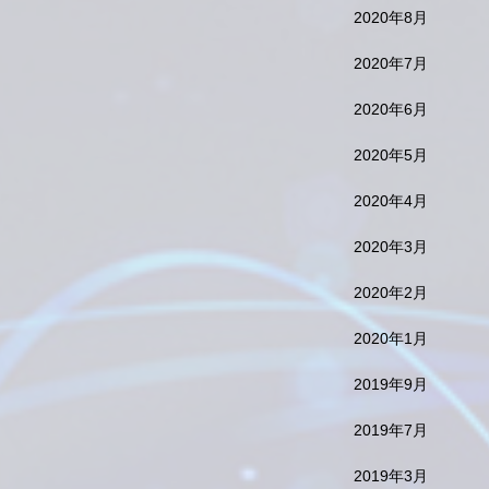
2020年8月
2020年7月
2020年6月
2020年5月
2020年4月
2020年3月
2020年2月
2020年1月
2019年9月
2019年7月
2019年3月