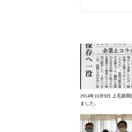
2914年10月9日 上毛
ました。