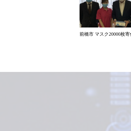
前橋市 マスク20000枚寄