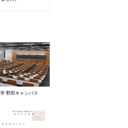
学 野田キャンパス