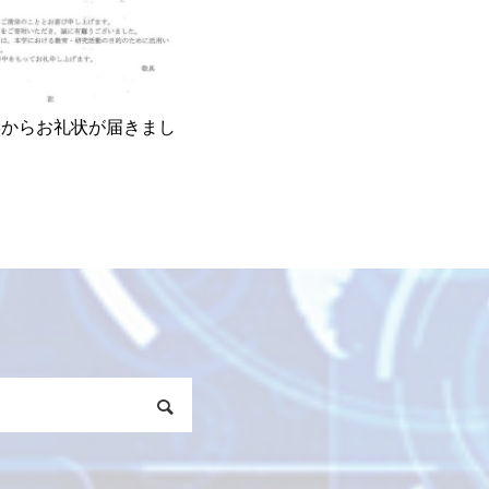
学からお礼状が届きまし