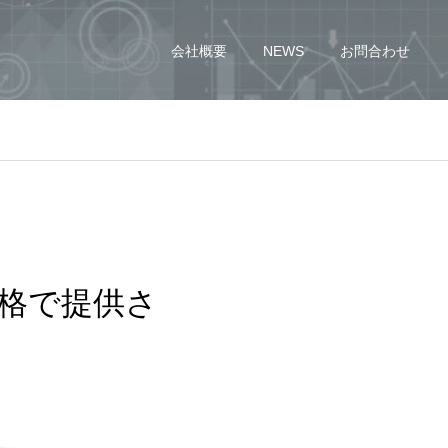
会社概要
NEWS
お問合わせ
価格で提供さ