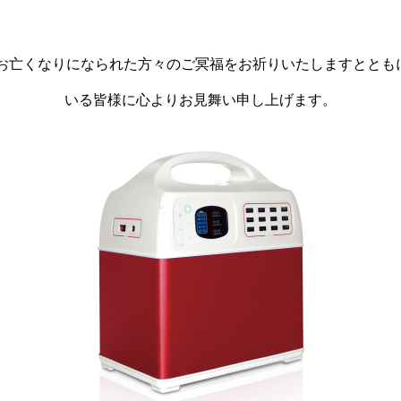
、お亡くなりになられた方々のご冥福をお祈りいたしますととも
いる皆様に心よりお見舞い申し上げます。