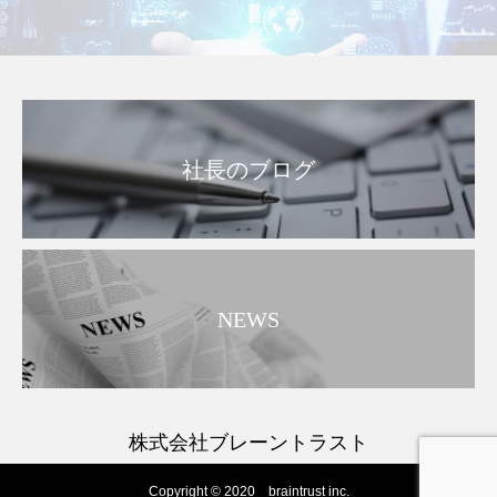
社長のブログ
NEWS
株式会社ブレーントラスト
Copyright © 2020 braintrust inc.