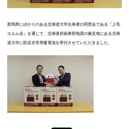
群馬県にゆかりのある北海道大学出身者の同窓会である『上毛
エルム会』を通じて、北海道担振東部地震の被災地にある北海
道大学に防災非常用蓄電池を寄付させていただきました。