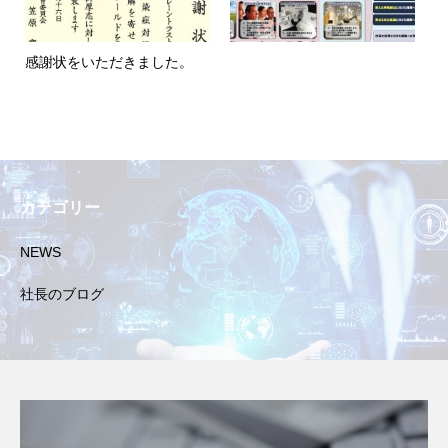
感謝状をいただきました。
カテゴリー
NEWS
社長のブログ