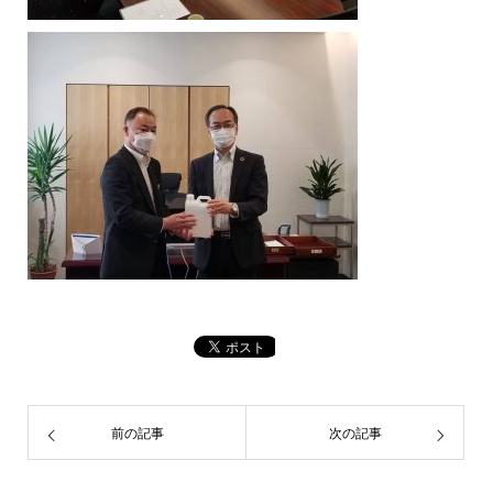
前の記事
次の記事