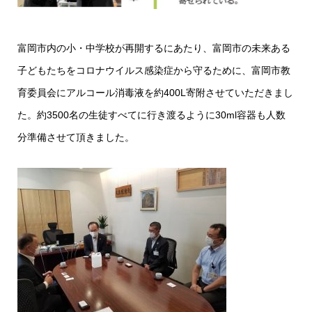
富岡市内の小・中学校が再開するにあたり、富岡市の未来ある
子どもたちをコロナウイルス感染症から守るために、富岡市教
育委員会にアルコール消毒液を約400L寄附させていただきまし
た。
約3500名の生徒すべてに行き渡るように30ml容器も人数
分準備させて頂きました。