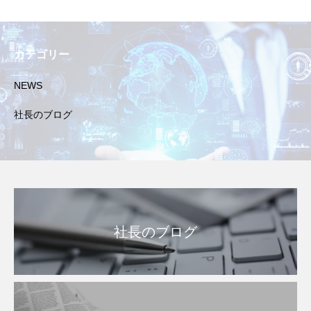
カテゴリー
NEWS
社長のブログ
社長のブログ