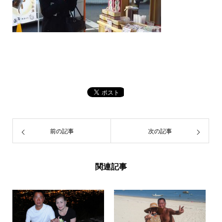
前の記事
次の記事
関連記事